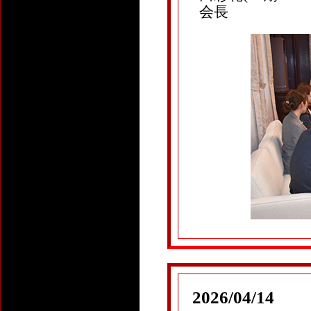
会長
2026/04/14