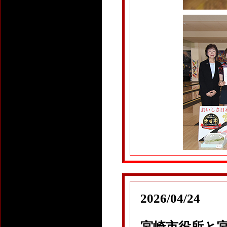
2026/04/24
宮崎市役所と