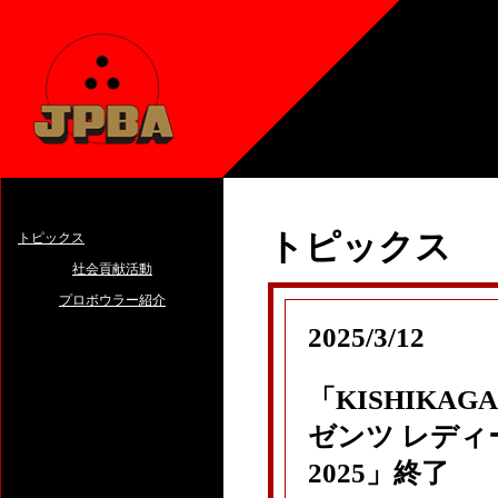
トピックス
トピックス
社会貢献活動
プロボウラー紹介
2025/3/12
「KISHIKA
ゼンツ レデ
2025」終了