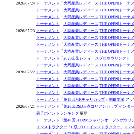
2026/07/24
トーナメント
「
大岡産業レディース[THE OPEN]トーナメ
トーナメント
「
大岡産業レディース[THE OPEN]トーナメ
トーナメント
「
大岡産業レディース[THE OPEN]トーナメ
トーナメント
「
大岡産業レディース[THE OPEN]トーナメ
2026/07/23
トーナメント
「
大岡産業レディース[THE OPEN]トーナメ
トーナメント
「
大岡産業レディース[THE OPEN]トーナメ
トーナメント
「
大岡産業レディース[THE OPEN]トーナメ
トーナメント
「
大岡産業レディース[THE OPEN]トーナメ
トーナメント
「
2026山梨レディースプロボウリングト
トーナメント
「
大岡産業レディース[THE OPEN]トーナメ
2026/07/22
トーナメント
「
大岡産業レディース[THE OPEN]トーナメ
トーナメント
「
大岡産業レディース[THE OPEN]トーナメ
トーナメント
「
大岡産業レディース[THE OPEN]トーナメ
トーナメント
「
大岡産業レディース[THE OPEN]トーナメ
トーナメント
「
第19回MKチャリカップ
」
開催要項
アッ
2026/07/21
トーナメント
「
第28回DSD三湖コリアンカップ イン
男子ポイントランキング
更新
トーナメント
「
第48回STORMジャパンオープンボウリ
インストラクター
「
C級プロ・インストラクター
」
20
トーナメント
「
大岡産業レディース[THE OPEN]トーナメ