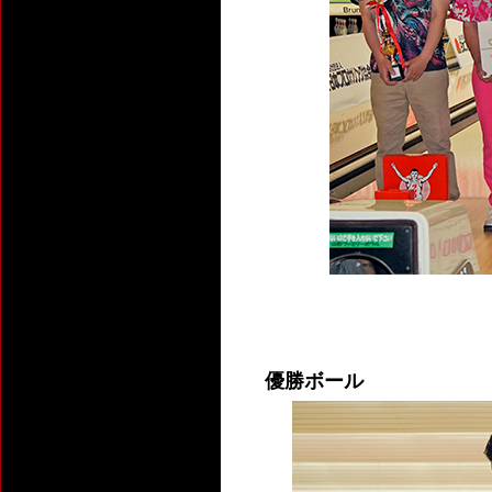
優勝ボール