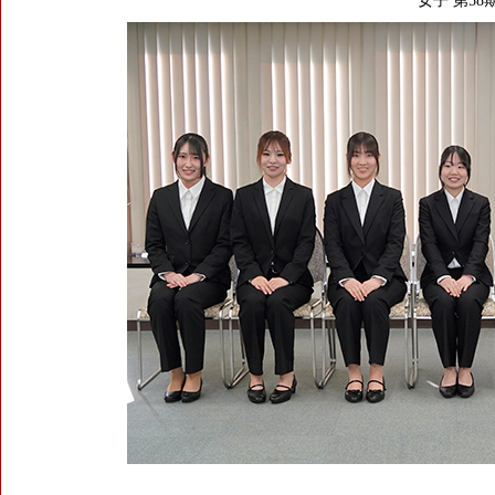
女子 第58