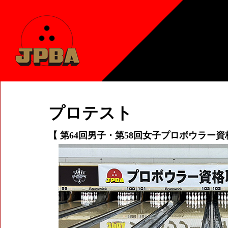
プロテスト
【 第64回男子・第58回女子プロボウラー