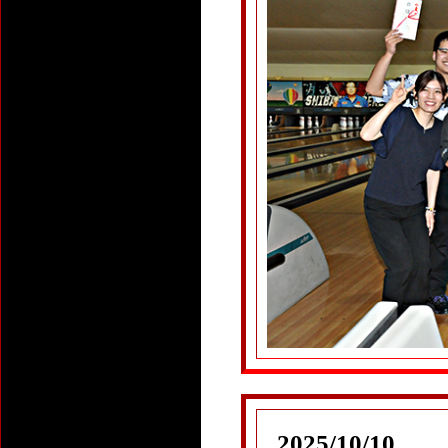
2025/10/10