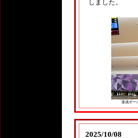
しました。
達成ボール：
2025/10/08