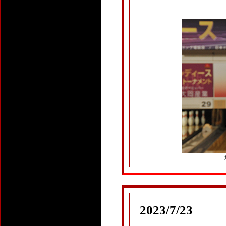
2023/7/23